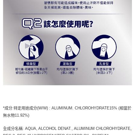
*成分:特定用途成分(W/W) : ALUMINUM. CHLOROHYDRATE15% (相當於
無水物11.92%)
全成分名稱: AQUA, ALCOHOL DENAT., ALUMINUM CHLOROHYDRATE,