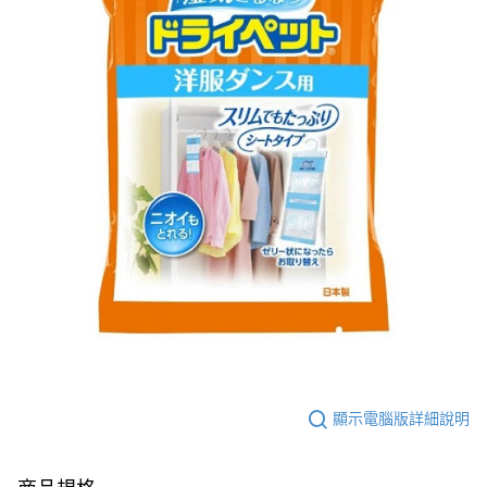
顯示電腦版詳細說明