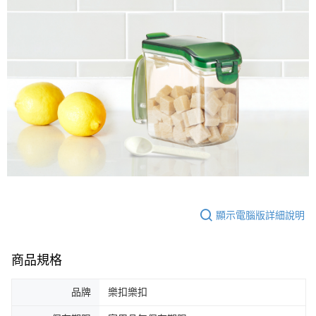
顯示電腦版詳細說明
商品規格
品牌
樂扣樂扣