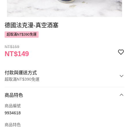
德國法克漫-真空酒塞
超取滿NT$390免運
NT$159
NT$149
付款與運送方式
超取滿NT$390免運
付款方式
商品特色
POYA支付
商品編號
信用卡一次付款
9934618
超商取貨付款
商品特色