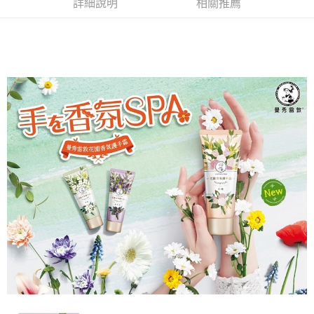
詳細說明
相關推薦