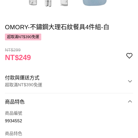
OMORY-不鏽鋼大理石紋餐具4件組-白
超取滿NT$390免運
NT$299
NT$249
付款與運送方式
超取滿NT$390免運
付款方式
商品特色
POYA支付
商品編號
信用卡一次付款
9934552
超商取貨付款
商品特色