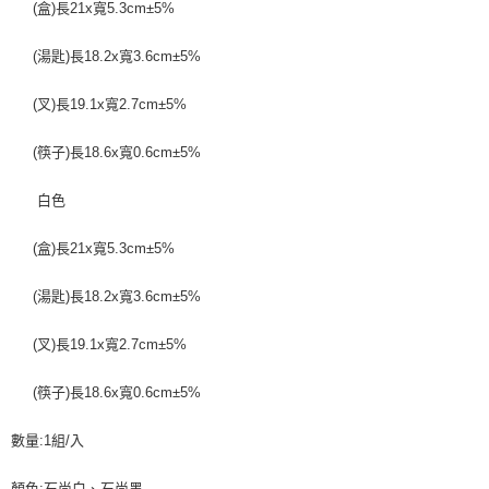
(盒)長21x寬5.3cm±5%
(湯匙)長18.2x寬3.6cm±5%
(叉)長19.1x寬2.7cm±5%
(筷子)長18.6x寬0.6cm±5%
白色
(盒)長21x寬5.3cm±5%
(湯匙)長18.2x寬3.6cm±5%
(叉)長19.1x寬2.7cm±5%
(筷子)長18.6x寬0.6cm±5%
數量:1組/入
顏色:石尚白、石尚黑