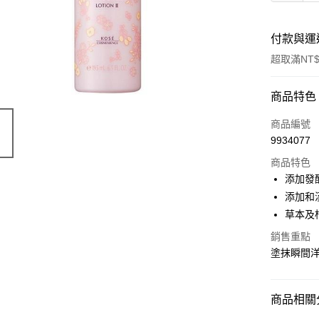
付款與運
超取滿NT$
付款方式
商品特色
POYA支付
商品編號
9934077
信用卡一
商品特色
超商取貨
添加發
添加和
LINE Pay
草本及
Apple Pay
銷售重點
塗抹瞬間
街口支付
悠遊付
商品相關分
Google Pa