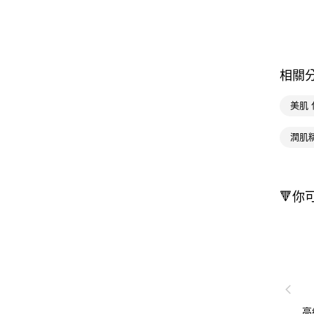
相關
美肌
潤肌
🔻你
高