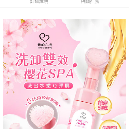
詳細說明
相關推薦