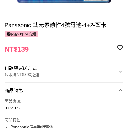
Panasonic 鈦元素鹼性4號電池-4+2-藍卡
超取滿NT$390免運
NT$139
付款與運送方式
超取滿NT$390免運
付款方式
商品特色
POYA支付
商品編號
信用卡一次付款
9934022
超商取貨付款
商品特色
LINE Pay
Panasonic最高等級電池