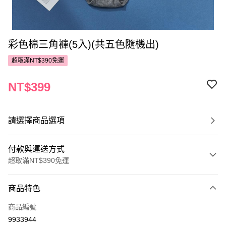
彩色棉三角褲(5入)(共五色隨機出)
超取滿NT$390免運
NT$399
請選擇商品選項
付款與運送方式
超取滿NT$390免運
付款方式
商品特色
POYA支付
商品編號
信用卡一次付款
9933944