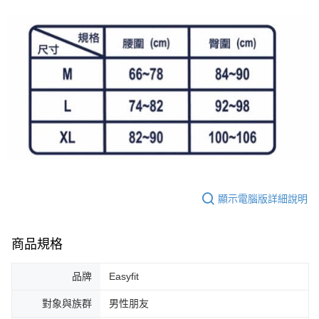
顯示電腦版詳細說明
商品規格
品牌
Easyfit
對象與族群
男性朋友