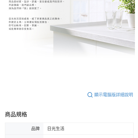
顯示電腦版詳細說明
商品規格
品牌
日光生活