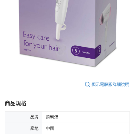
顯示電腦版詳細說明
商品規格
品牌
飛利浦
產地
中國