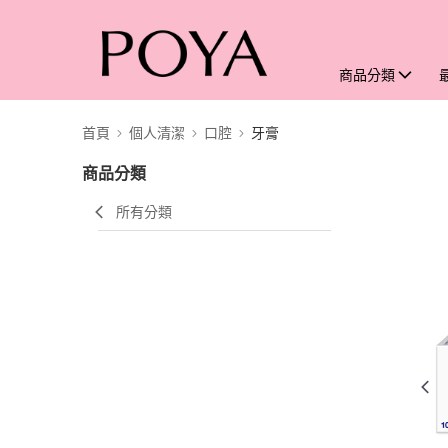
商品分類
首頁
個人清潔
口腔
牙膏
商品分類
所有分類