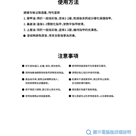
顯示電腦版詳細說明