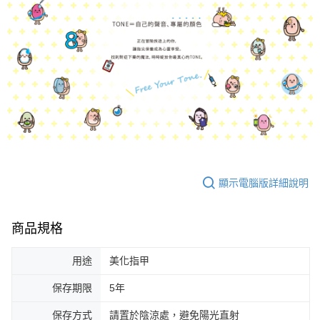
顯示電腦版詳細說明
商品規格
用途
美化指甲
保存期限
5年
保存方式
請置於陰涼處，避免陽光直射