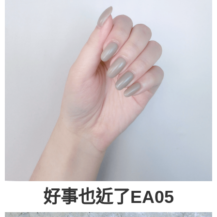
好事也近了EA05