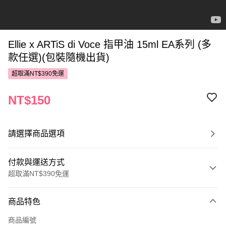
Ellie x ARTiS di Voce 指甲油 15ml EA系列 (多
款任選)(包裝隨機出貨)
超取滿NT$390免運
NT$150
請選擇商品選項
付款與運送方式
超取滿NT$390免運
付款方式
商品特色
POYA支付
商品編號