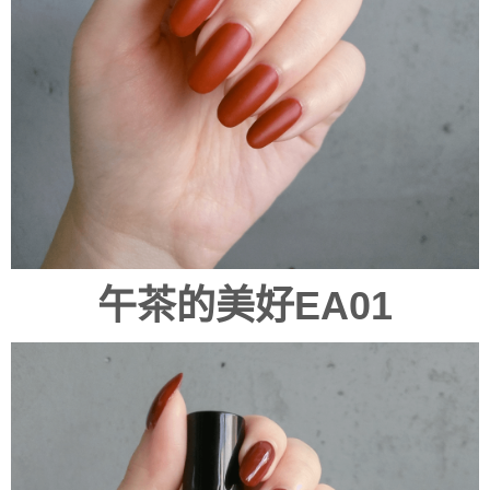
午茶的美好EA01