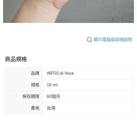
顯示電腦版詳細說明
商品規格
品牌
ARTiS di Voce
規格
15 ml
保存期限
60個月
產地
台灣