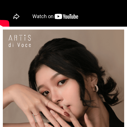
恩沛科技股份有限公司將有權停止該用戶之使用額度並採取法律行動。