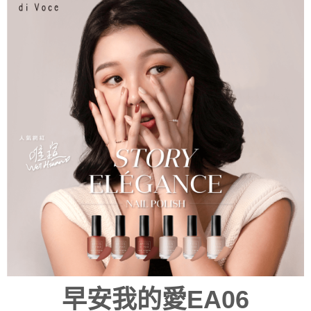
早安我的愛EA06