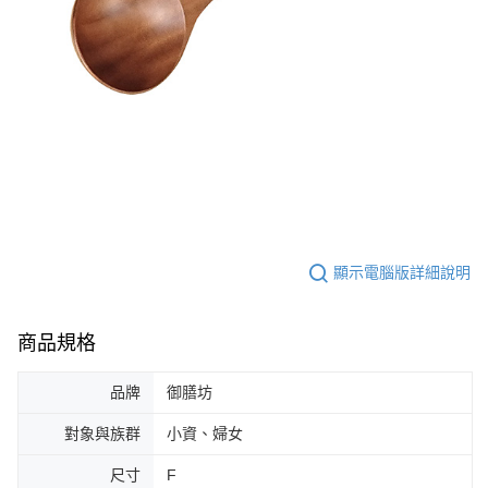
顯示電腦版詳細說明
商品規格
品牌
御膳坊
對象與族群
小資、婦女
尺寸
F