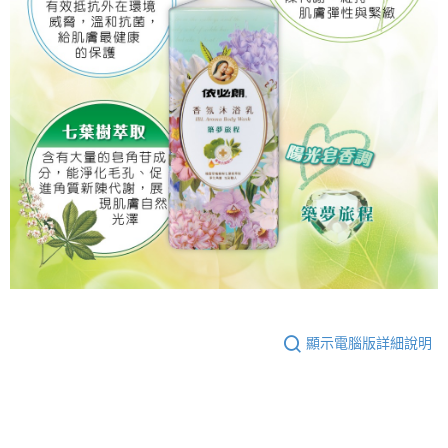
顯示電腦版詳細說明