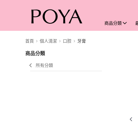
商品分類
首頁
個人清潔
口腔
牙膏
商品分類
所有分類