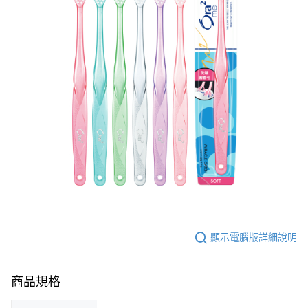
顯示電腦版詳細說明
商品規格