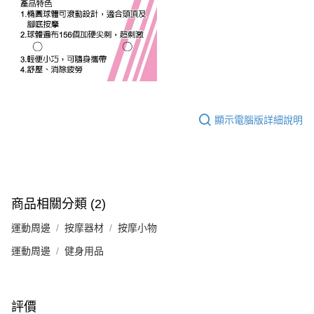
顯示電腦版詳細說明
商品相關分類 (2)
運動周邊
按摩器材
按摩小物
運動周邊
健身用品
評價