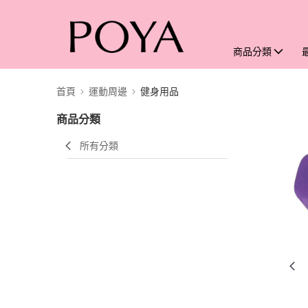
商品分類
首頁
運動周邊
健身用品
商品分類
所有分類