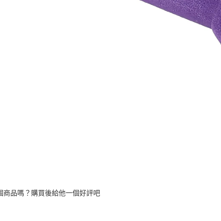
個商品嗎？購買後給他一個好評吧