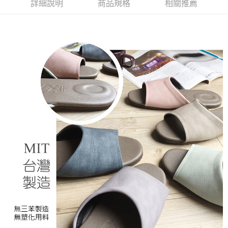
詳細說明
商品規格
相關推薦