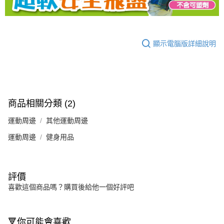
顯示電腦版詳細說明
商品相關分類 (2)
運動周邊
其他運動周邊
運動周邊
健身用品
評價
喜歡這個商品嗎？購買後給他一個好評吧
🔻你可能會喜歡