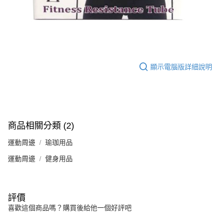
顯示電腦版詳細說明
商品相關分類 (2)
運動周邊
瑜珈用品
運動周邊
健身用品
評價
喜歡這個商品嗎？購買後給他一個好評吧