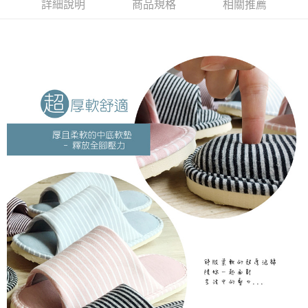
詳細說明
商品規格
相關推薦