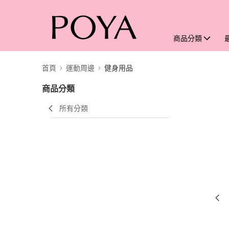
商品分類
首頁
運動周邊
健身用品
商品分類
所有分類