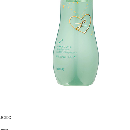
UCIDO-L