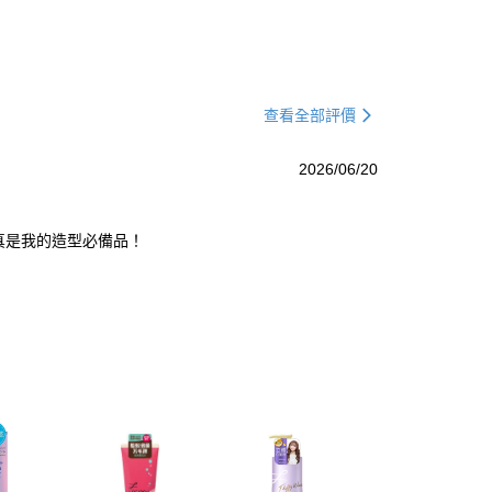
查看全部評價
2026/06/20
，真是我的造型必備品！