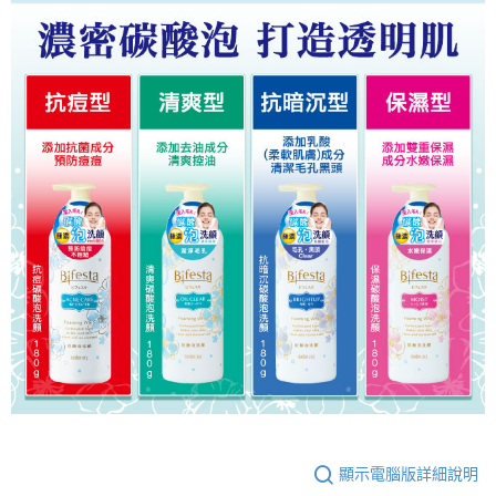
顯示電腦版詳細說明