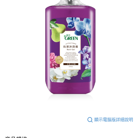
顯示電腦版詳細說明