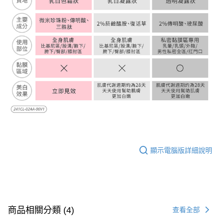
顯示電腦版詳細說明
商品相關分類 (4)
查看全部