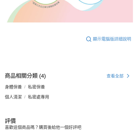
顯示電腦版詳細說明
商品相關分類 (4)
查看全部
身體保養
私密保養
個人清潔
私密處專用
評價
喜歡這個商品嗎？購買後給他一個好評吧