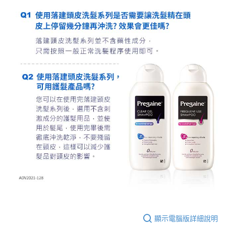
顯示電腦版詳細說明