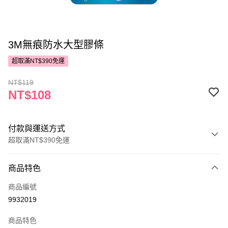
3M無痕防水大型膠條
超取滿NT$390免運
NT$119
NT$108
付款與運送方式
超取滿NT$390免運
付款方式
商品特色
POYA支付
商品編號
信用卡一次付款
9932019
超商取貨付款
商品特色