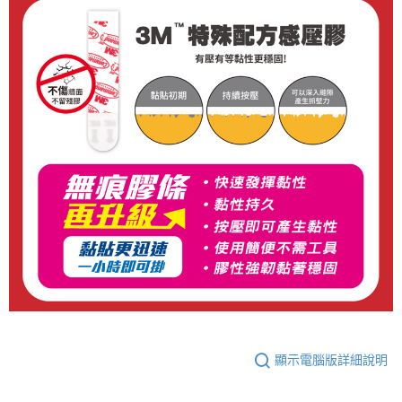
顯示電腦版詳細說明