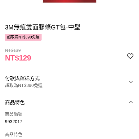
3M無痕雙面膠條GT包-中型
超取滿NT$390免運
NT$139
NT$129
付款與運送方式
超取滿NT$390免運
付款方式
商品特色
POYA支付
商品編號
信用卡一次付款
9932017
超商取貨付款
商品特色