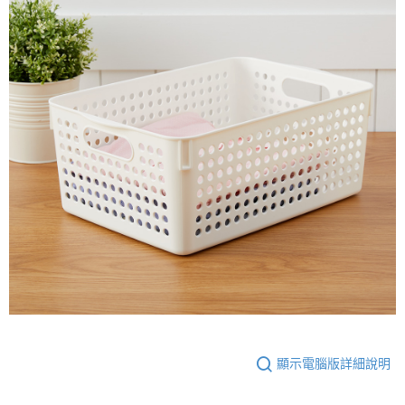
顯示電腦版詳細說明