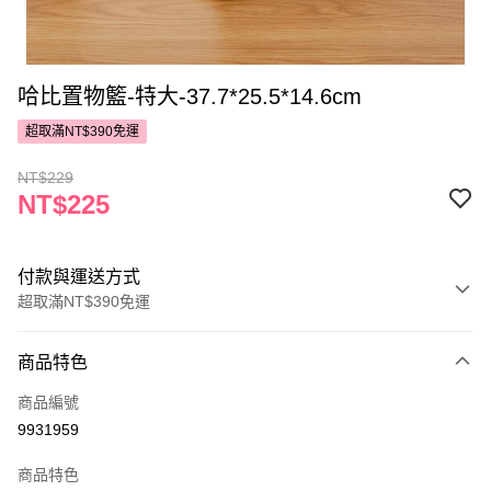
哈比置物籃-特大-37.7*25.5*14.6cm
超取滿NT$390免運
NT$229
NT$225
付款與運送方式
超取滿NT$390免運
付款方式
商品特色
POYA支付
商品編號
信用卡一次付款
9931959
超商取貨付款
商品特色