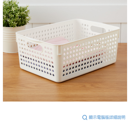
顯示電腦版詳細說明