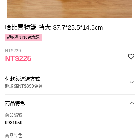
哈比置物籃-特大-37.7*25.5*14.6cm
超取滿NT$390免運
NT$229
NT$225
付款與運送方式
超取滿NT$390免運
付款方式
商品特色
POYA支付
商品編號
信用卡一次付款
9931959
超商取貨付款
商品特色