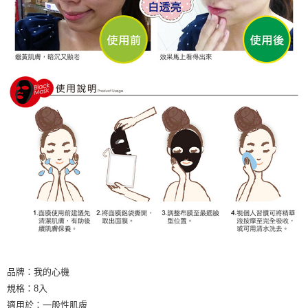
品牌：我的心機
規格：8入
適用於：一般性肌膚