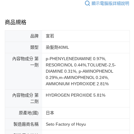
顯示電腦版詳細說明
商品規格
品牌
宣若
類型
染髮劑40ML
內容物成分 第
p-PHENYLENEDIAMINE 0.97%,
一劑
RESORCINOL 0.44%,TOLUENE-2,5-
DIAMINE 0.31%, p-AMINOPHENOL
0.29%,m-AMINOPHENOL 0.24%,
AMMONIUM HYDROXIDE 2.81%
內容物成分 第
HYDROGEN PEROXIDE 5.81%
二劑
原產地(國)
日本
製造廠商名稱
Seto Factory of Hoyu