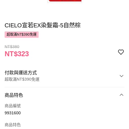
CIELO宣若EX染髮霜-5自然棕
超取滿NT$390免運
NT$380
NT$323
付款與運送方式
超取滿NT$390免運
付款方式
商品特色
POYA支付
商品編號
信用卡一次付款
9931600
超商取貨付款
商品特色