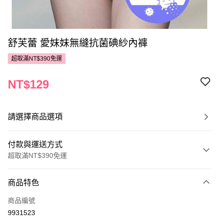
舒芙蕾 愛妹妹無縫抗菌碘紗內褲
超取滿NT$390免運
NT$129
請選擇商品選項
付款與運送方式
超取滿NT$390免運
付款方式
商品特色
POYA支付
商品編號
信用卡一次付款
9931523