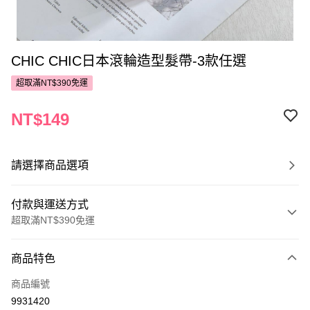
CHIC CHIC日本滾輪造型髮帶-3款任選
超取滿NT$390免運
NT$149
請選擇商品選項
付款與運送方式
超取滿NT$390免運
付款方式
商品特色
POYA支付
商品編號
信用卡一次付款
9931420