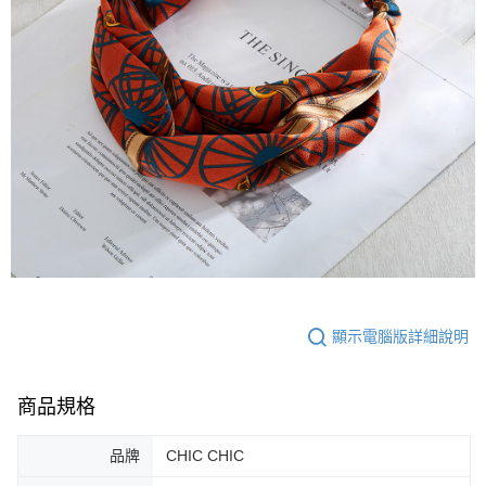
顯示電腦版詳細說明
商品規格
品牌
CHIC CHIC