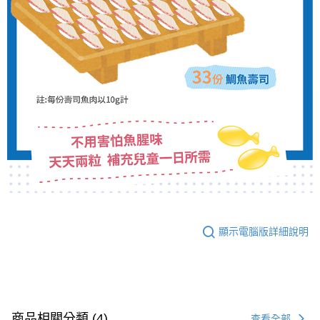
顯示電腦版詳細說明
商品相關分類 (4)
查看全部