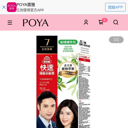
POYA寶雅
開啟APP
立刻使用官方APP
0
1
/
1