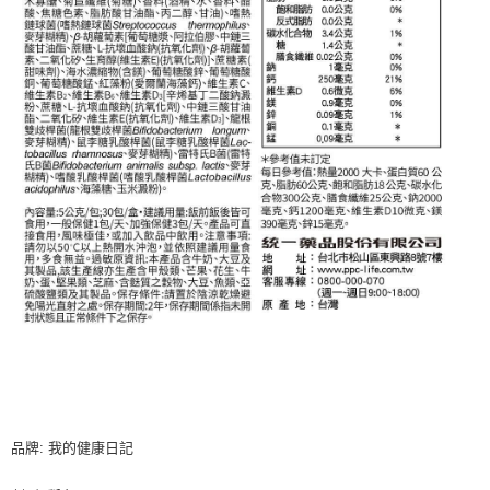
品牌: 我的健康日記