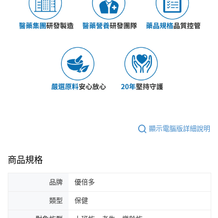
顯示電腦版詳細說明
商品規格
品牌
優倍多
類型
保健