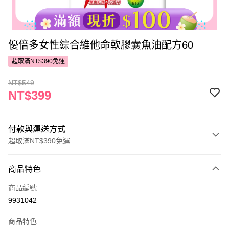
優倍多女性綜合維他命軟膠囊魚油配方60
超取滿NT$390免運
NT$549
NT$399
付款與運送方式
超取滿NT$390免運
付款方式
商品特色
POYA支付
商品編號
信用卡一次付款
9931042
超商取貨付款
商品特色