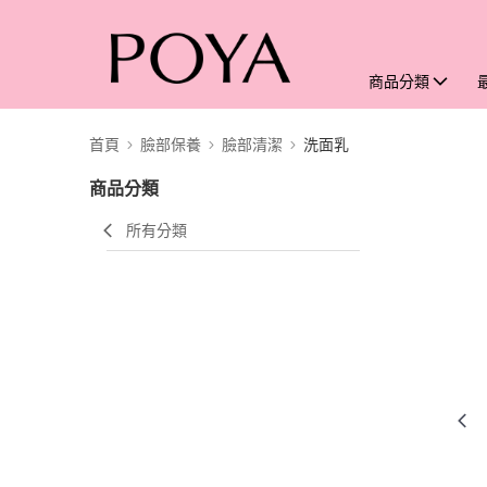
商品分類
首頁
臉部保養
臉部清潔
洗面乳
商品分類
所有分類