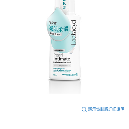
顯示電腦版詳細說明