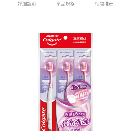
詳細說明
商品規格
相關推薦