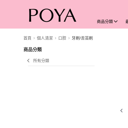
商品分類
首頁
個人清潔
口腔
牙刷/舌苔刷
商品分類
所有分類